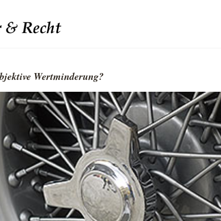
objektive Wertminderung?