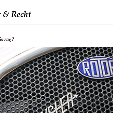
Verzug?