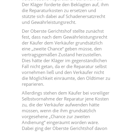
Der Kläger forderte den Beklagten auf, ihm
die Reparaturkosten zu ersetzen und
stützte sich dabei auf Schadenersatzrecht
und Gewährleistungsrecht.
Der Oberste Gerichtshof stellte zunächst
fest, dass nach dem Gewährleistungsrecht
der Käufer dem Verkäufer grundsätzlich
eine „zweite Chance“ geben müsse, den
vertragsgemäßen Zustand herzustellen.
Dies hätte der Kläger im gegenständlichen
Fall nicht getan, da er die Reparatur selbst
vornehmen ließ und den Verkäufer nicht
die Möglichkeit einräumte, den Oldtimer zu
reparieren.
Allerdings stehen dem Käufer bei voreiliger
Selbstvornahme der Reparatur jene Kosten
zu, die der Verkäufer aufwenden hätte
müssen, wenn die ihm grundsätzlich
vorgesehene „Chance zur zweiten
Andienung“ eingeräumt worden wäre.
Dabei ging der Oberste Gerichtshof davon