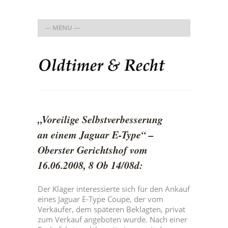
„Voreilige Selbstverbesserung
an einem Jaguar E-Type“ –
Oberster Gerichtshof vom
16.06.2008, 8 Ob 14/08d:
Der Kläger interessierte sich für den Ankauf
eines Jaguar E-Type Coupe, der vom
Verkäufer, dem späteren Beklagten, privat
zum Verkauf angeboten wurde. Nach einer