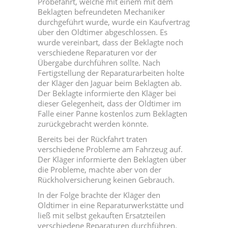
Probefahrt, welche mit einem mit dem
Beklagten befreundeten Mechaniker
durchgeführt wurde, wurde ein Kaufvertrag
über den Oldtimer abgeschlossen. Es
wurde vereinbart, dass der Beklagte noch
verschiedene Reparaturen vor der
Übergabe durchführen sollte. Nach
Fertigstellung der Reparaturarbeiten holte
der Kläger den Jaguar beim Beklagten ab.
Der Beklagte informierte den Kläger bei
dieser Gelegenheit, dass der Oldtimer im
Falle einer Panne kostenlos zum Beklagten
zurückgebracht werden könnte.
Bereits bei der Rückfahrt traten
verschiedene Probleme am Fahrzeug auf.
Der Kläger informierte den Beklagten über
die Probleme, machte aber von der
Rückholversicherung keinen Gebrauch.
In der Folge brachte der Kläger den
Oldtimer in eine Reparaturwerkstätte und
ließ mit selbst gekauften Ersatzteilen
verschiedene Reparaturen durchführen.